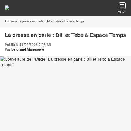
MENU
Accueil
» La presse en parle : Bill et Tebo à Espace Temps
La presse en parle : Bill et Tebo à Espace Temps
Publié le 16/05/2008 à 08:35
Par
Le grand Mangaque