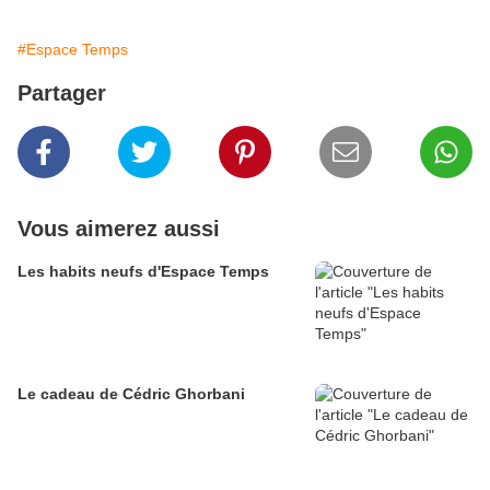
#Espace Temps
Partager
Vous aimerez aussi
Les habits neufs d'Espace Temps
Le cadeau de Cédric Ghorbani