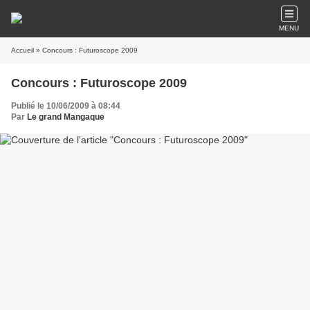
MENU
Accueil
» Concours : Futuroscope 2009
Concours : Futuroscope 2009
Publié le 10/06/2009 à 08:44
Par
Le grand Mangaque