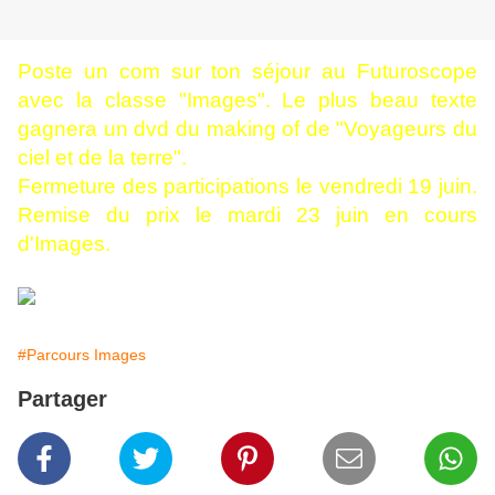
Poste un com sur ton séjour au Futuroscope
avec la classe "Images". Le plus beau texte
gagnera un dvd du making of de "Voyageurs du
ciel et de la terre".
Fermeture des participations le vendredi 19 juin.
Remise du prix le mardi 23 juin en cours
d'Images.
#Parcours Images
Partager