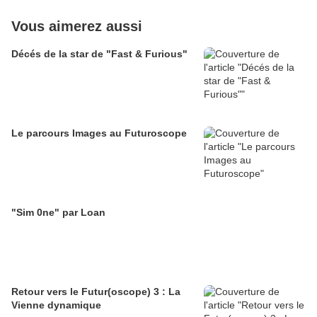
Vous aimerez aussi
Décés de la star de "Fast & Furious"
Le parcours Images au Futuroscope
"Sim 0ne" par Loan
Retour vers le Futur(oscope) 3 : La
Vienne dynamique