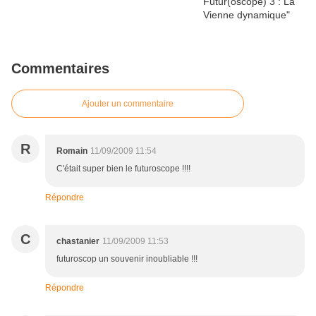
Commentaires
Ajouter un commentaire
R
Romain
11/09/2009 11:54
C'était super bien le futuroscope !!!!
Répondre
C
chastanier
11/09/2009 11:53
futuroscop un souvenir inoubliable !!!
Répondre