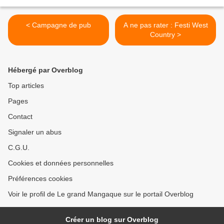
< Campagne de pub
A ne pas rater : Festi West
Country >
Hébergé par Overblog
Top articles
Pages
Contact
Signaler un abus
C.G.U.
Cookies et données personnelles
Préférences cookies
Voir le profil de Le grand Mangaque sur le portail Overblog
Créer un blog sur Overblog