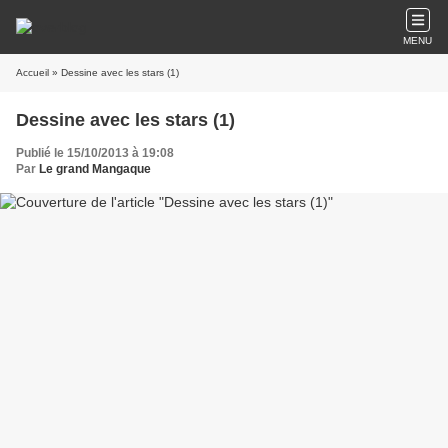
MENU
Accueil
» Dessine avec les stars (1)
Dessine avec les stars (1)
Publié le 15/10/2013 à 19:08
Par
Le grand Mangaque