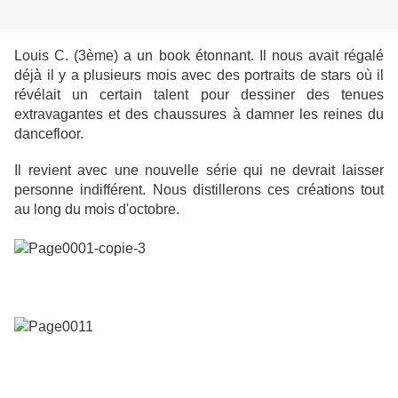
Louis C. (3ème) a un book étonnant. Il nous avait régalé
déjà il y a plusieurs mois avec des portraits de stars où il
révélait un certain talent pour dessiner des tenues
extravagantes et des chaussures à damner les reines du
dancefloor.
Il revient avec une nouvelle série qui ne devrait laisser
personne indifférent. Nous distillerons ces créations tout
au long du mois d'octobre.