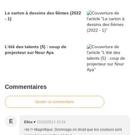
Le carton à dessins des 6èmes (2022
- 1)
L'été des talents (5) : coup de
projecteur sur Nour Aya
Commentaires
Ajouter un commentaire
E
Elisa ♥
20/10/2013 16:24
<br /> Magnifique. Dommage on dirait que les couleurs sont