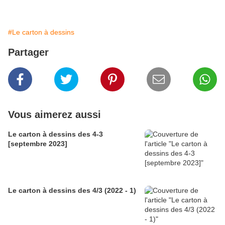
#Le carton à dessins
Partager
Vous aimerez aussi
Le carton à dessins des 4-3
[septembre 2023]
Le carton à dessins des 4/3 (2022 - 1)