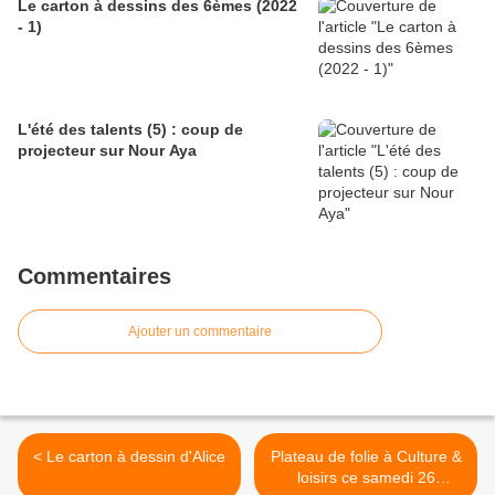
Le carton à dessins des 6èmes (2022
- 1)
L'été des talents (5) : coup de
projecteur sur Nour Aya
Commentaires
Ajouter un commentaire
< Le carton à dessin d'Alice
Plateau de folie à Culture &
loisirs ce samedi 26