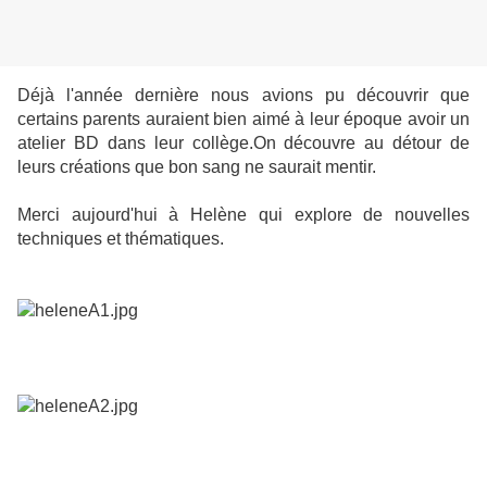
Déjà l'année dernière nous avions pu découvrir que
certains parents auraient bien aimé à leur époque avoir un
atelier BD dans leur collège.On découvre au détour de
leurs créations que bon sang ne saurait mentir.
Merci aujourd'hui à Helène qui explore de nouvelles
techniques et thématiques.