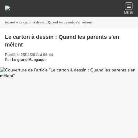
MENU
Accueil
» Le carton à dessin : Quand les parents s'en mêlent
Le carton à dessin : Quand les parents s'en
mêlent
Publié le 25/11/2011 à 06:44
Par
Le grand Mangaque