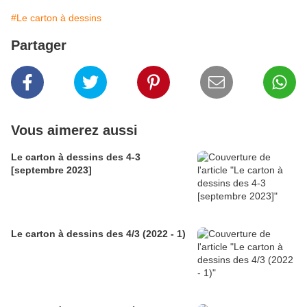
#Le carton à dessins
Partager
Vous aimerez aussi
Le carton à dessins des 4-3
[septembre 2023]
Le carton à dessins des 4/3 (2022 - 1)