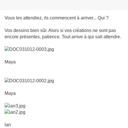
Vous les attendiez, ils commencent à arriver... Qui ?
Vos dessins bien sûr. Alors si vos créations ne sont pas
encore présentes, patience. Tout arrive à qui sait attendre.
Maya
Maya
Ian