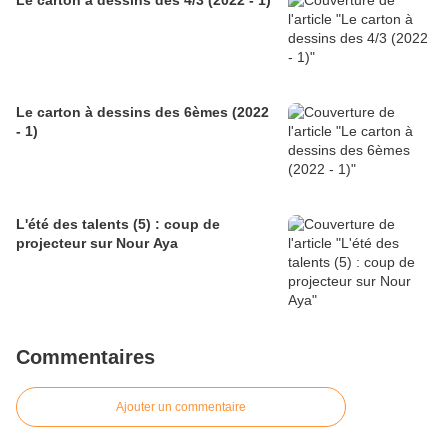
Le carton à dessins des 4/3 (2022 - 1)
Le carton à dessins des 6èmes (2022
- 1)
L'été des talents (5) : coup de
projecteur sur Nour Aya
Commentaires
Ajouter un commentaire