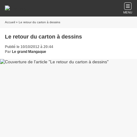
MENU
Accueil
» Le retour du carton à dessins
Le retour du carton à dessins
Publié le 10/10/2012 à 20:44
Par
Le grand Mangaque