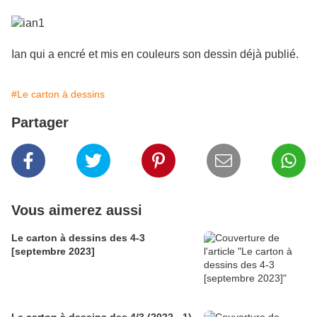
Ian qui a encré et mis en couleurs son dessin déjà publié.
#Le carton à dessins
Partager
Vous aimerez aussi
Le carton à dessins des 4-3
[septembre 2023]