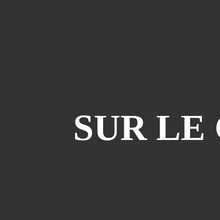
SUR LE