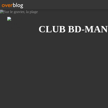
Recherche
CLUB BD-MAN