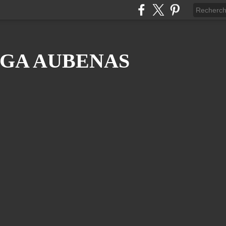
GA AUBENAS