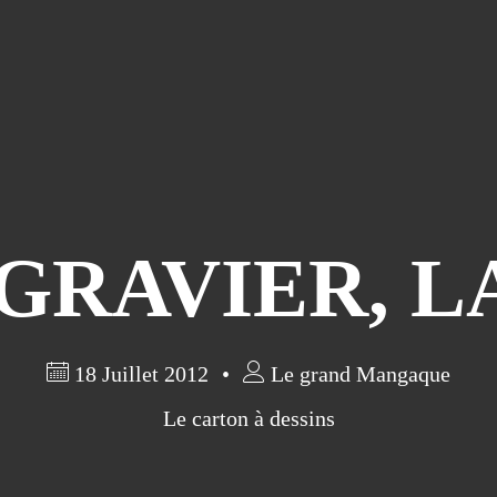
 GRAVIER, L
18 Juillet 2012
Le grand Mangaque
Le carton à dessins