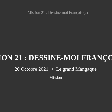
ION 21 : DESSINE-MOI FRANÇOI
20 Octobre 2021
Le grand Mangaque
Mission