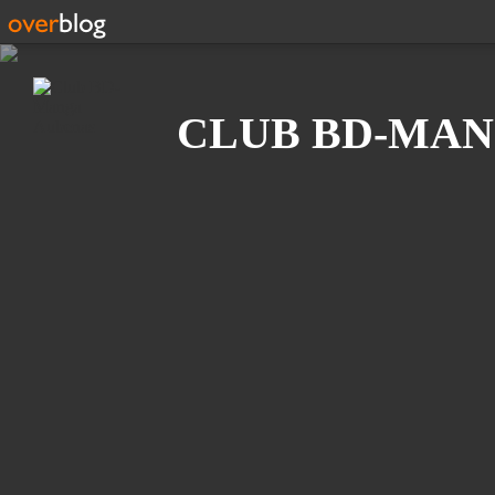
Recherche
CLUB BD-MAN