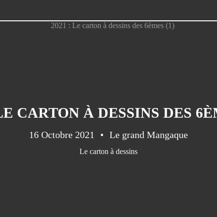
 LE CARTON À DESSINS DES 6È
16 Octobre 2021
Le grand Mangaque
Le carton à dessins