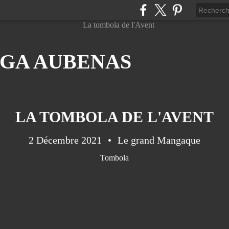
GA AUBENAS
LA TOMBOLA DE L'AVENT
2 Décembre 2021
Le grand Mangaque
Tombola