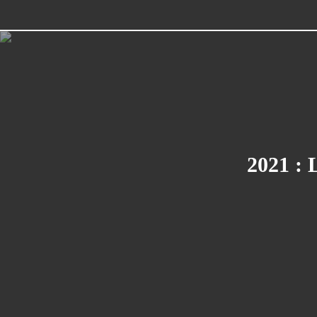
2021 :