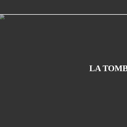
LA TOMB