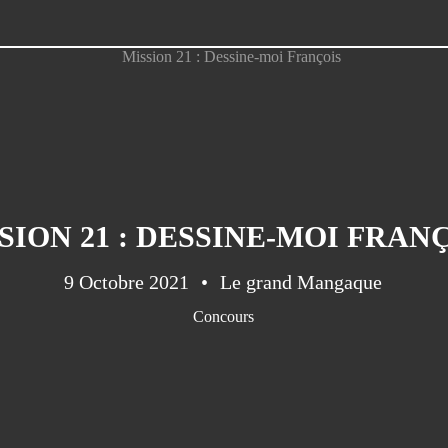
SION 21 : DESSINE-MOI FRAN
9 Octobre 2021
Le grand Mangaque
Concours