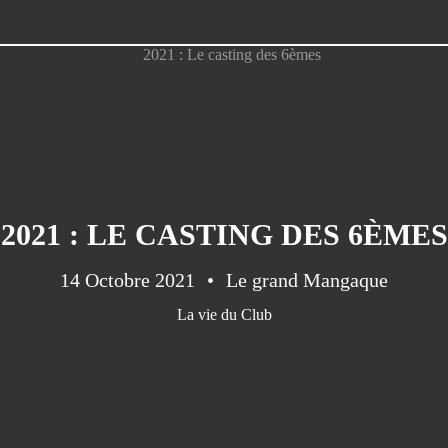
2021 : LE CASTING DES 6ÈMES
14 Octobre 2021
Le grand Mangaque
La vie du Club