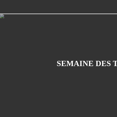
SEMAINE DES 