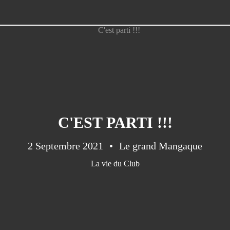
C'EST PARTI !!!
2 Septembre 2021
Le grand Mangaque
La vie du Club