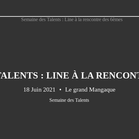
TALENTS : LINE À LA RENCON
18 Juin 2021
Le grand Mangaque
Semaine des Talents