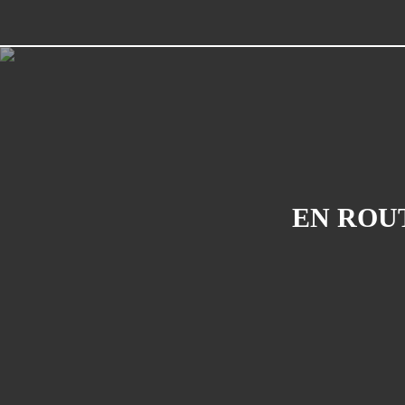
EN ROUT