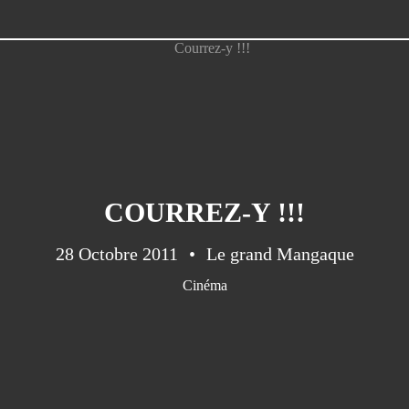
COURREZ-Y !!!
28 Octobre 2011
Le grand Mangaque
Cinéma