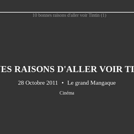
ES RAISONS D'ALLER VOIR TI
28 Octobre 2011
Le grand Mangaque
Cinéma