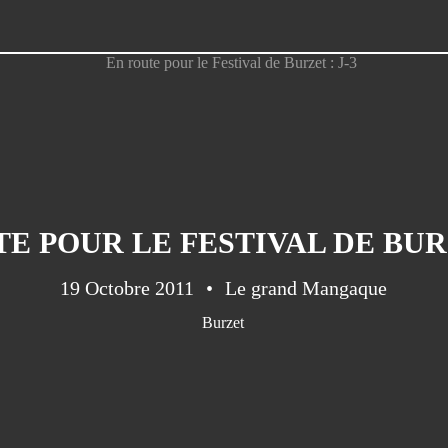
E POUR LE FESTIVAL DE BURZ
19 Octobre 2011
Le grand Mangaque
Burzet