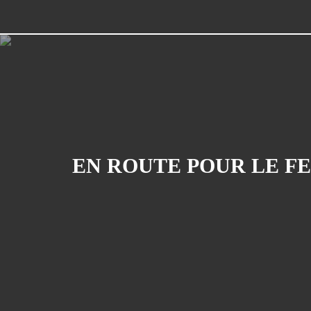
EN ROUTE POUR LE FES