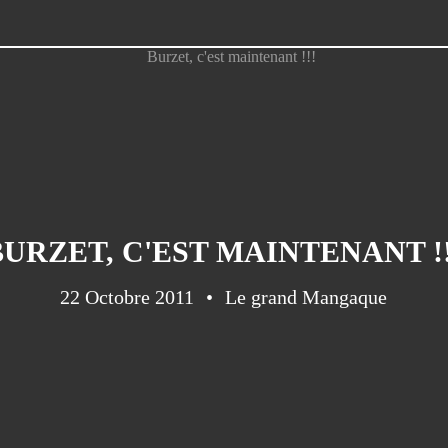
BURZET, C'EST MAINTENANT !!
22 Octobre 2011
Le grand Mangaque