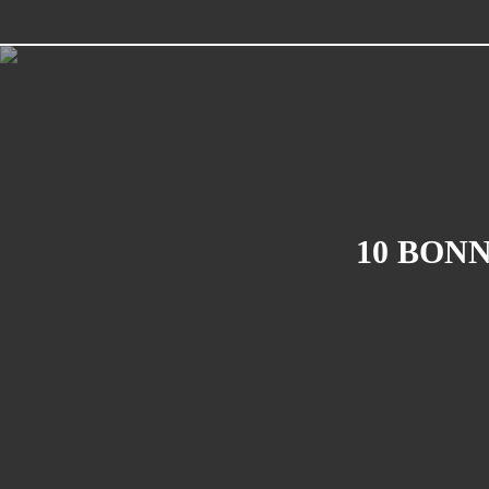
10 BONN