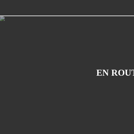
EN ROUT