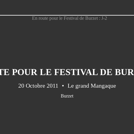
E POUR LE FESTIVAL DE BURZ
20 Octobre 2011
Le grand Mangaque
Burzet