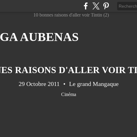
GA AUBENAS
ES RAISONS D'ALLER VOIR TI
29 Octobre 2011
Le grand Mangaque
Cinéma