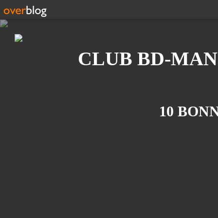
Recherche
CLUB BD-MAN
10 BONN