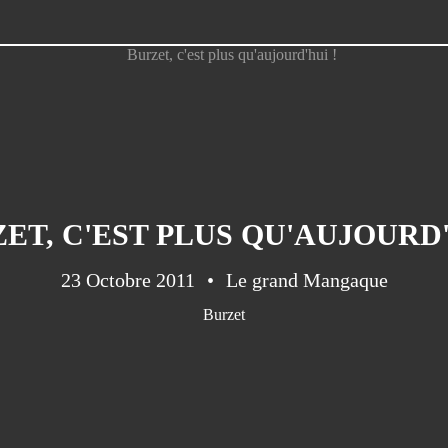
ET, C'EST PLUS QU'AUJOURD'
23 Octobre 2011
Le grand Mangaque
Burzet