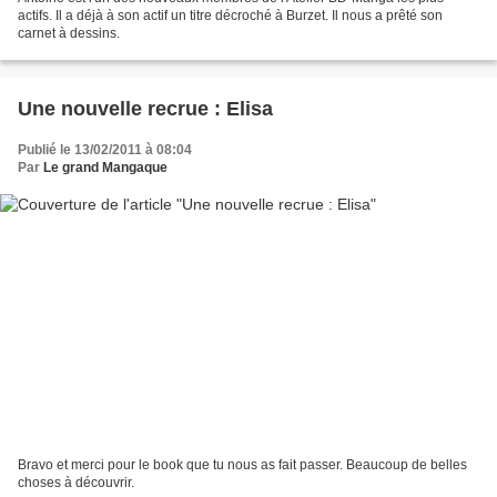
actifs. Il a déjà à son actif un titre décroché à Burzet. Il nous a prêté son
carnet à dessins.
Une nouvelle recrue : Elisa
Publié le 13/02/2011 à 08:04
Par
Le grand Mangaque
Bravo et merci pour le book que tu nous as fait passer. Beaucoup de belles
choses à découvrir.