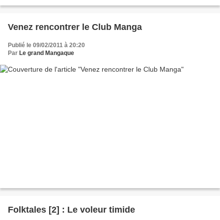
Venez rencontrer le Club Manga
Publié le 09/02/2011 à 20:20
Par
Le grand Mangaque
Folktales [2] : Le voleur timide