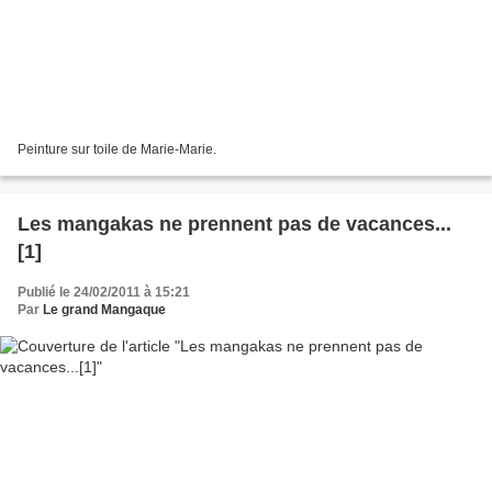
Peinture sur toile de Marie-Marie.
Les mangakas ne prennent pas de vacances...
[1]
Publié le 24/02/2011 à 15:21
Par
Le grand Mangaque