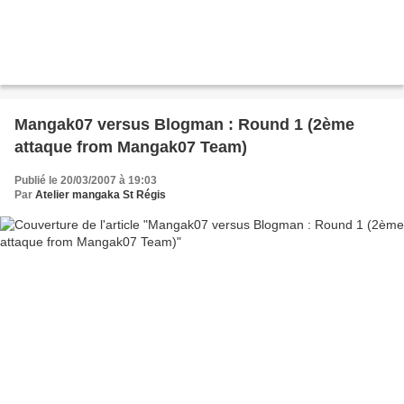
Mangak07 versus Blogman : Round 1 (2ème
attaque from Mangak07 Team)
Publié le 20/03/2007 à 19:03
Par
Atelier mangaka St Régis