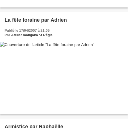
La fête foraine par Adrien
Publié le 17/04/2007 à 21:05
Par
Atelier mangaka St Régis
Armistice par Raphaëlle