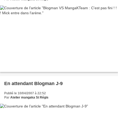
En attendant Blogman J-9
Publié le 10/04/2007 à 22:52
Par
Atelier mangaka St Régis