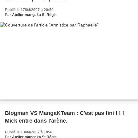
Publié le 17/04/2007 à 20:59
Par
Atelier mangaka St Régis
Blogman VS MangaKTeam : C'est pas fini ! ! !
Mick entre dans l'arène.
Publié le 13/04/2007 à 18:48
Par
Atelier mangaka St Régis