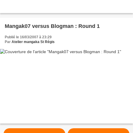
Mangak07 versus Blogman : Round 1
Publié le 16/03/2007 à 23:29
Par
Atelier mangaka St Régis