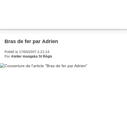
Bras de fer par Adrien
Publié le 17/04/2007 à 21:14
Par
Atelier mangaka St Régis