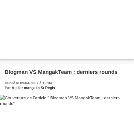
Blogman VS MangakTeam : derniers rounds
Publié le 09/04/2007 à 19:04
Par
Atelier mangaka St Régis