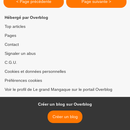
< Page précédente
Page suivante >
Hébergé par Overblog
Top articles
Pages
Contact
Signaler un abus
C.G.U.
Cookies et données personnelles
Préférences cookies
Voir le profil de Le grand Mangaque sur le portail Overblog
Créer un blog sur Overblog
Créer un blog