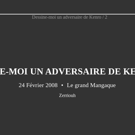
E-MOI UN ADVERSAIRE DE KE
24 Février 2008
Le grand Mangaque
Zerriouh