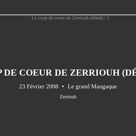
 DE COEUR DE ZERRIOUH (DÉT
23 Février 2008
Le grand Mangaque
Zerriouh