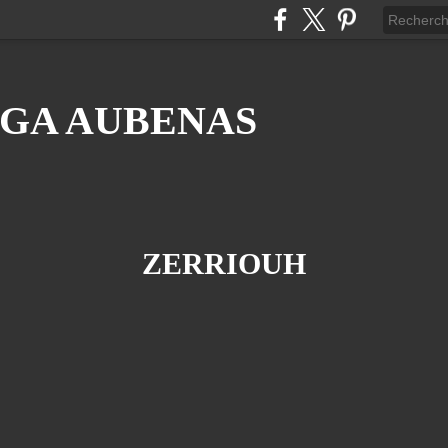
GA AUBENAS
ZERRIOUH