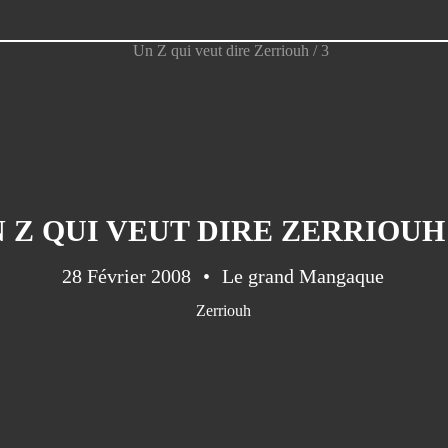
 Z QUI VEUT DIRE ZERRIOUH 
28 Février 2008
Le grand Mangaque
Zerriouh