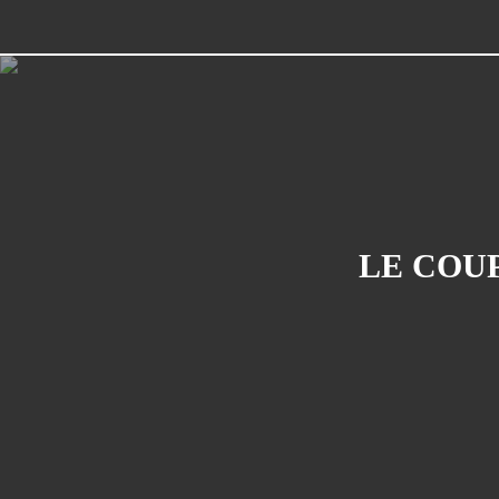
LE COUP