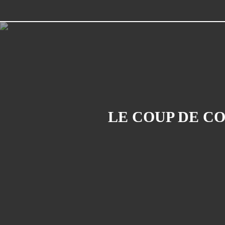
LE COUP DE CO