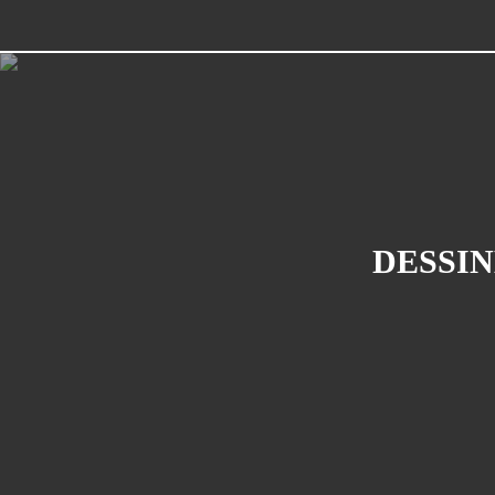
DESSIN