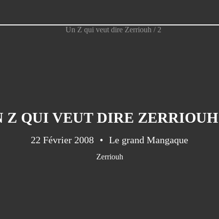
 Z QUI VEUT DIRE ZERRIOUH 
22 Février 2008
Le grand Mangaque
Zerriouh