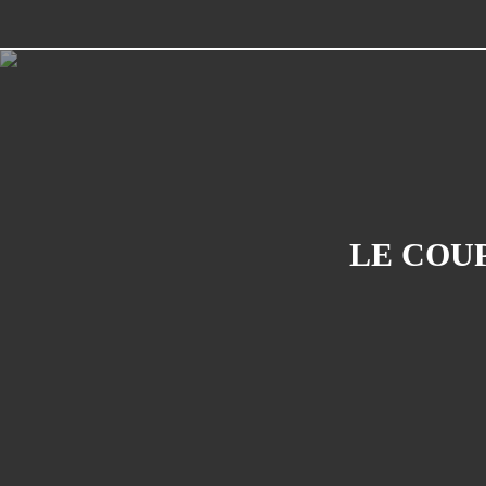
LE COUP