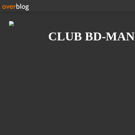
Recherche
CLUB BD-MAN