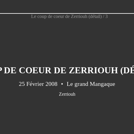
 DE COEUR DE ZERRIOUH (DÉT
25 Février 2008
Le grand Mangaque
Zerriouh