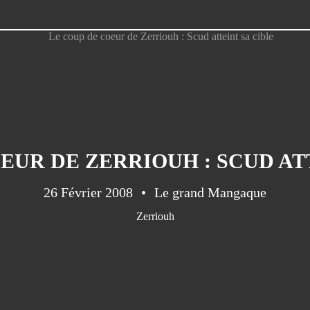
EUR DE ZERRIOUH : SCUD AT
26 Février 2008
Le grand Mangaque
Zerriouh