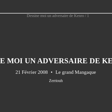
E MOI UN ADVERSAIRE DE KE
21 Février 2008
Le grand Mangaque
Zerriouh