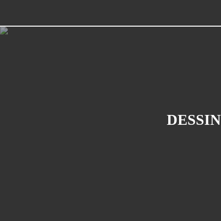
DESSIN