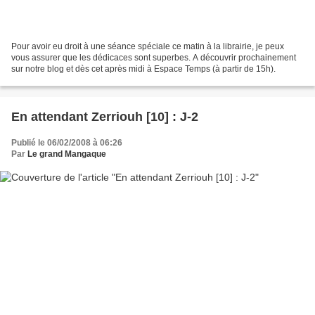
Pour avoir eu droit à une séance spéciale ce matin à la librairie, je peux
vous assurer que les dédicaces sont superbes. A découvrir prochainement
sur notre blog et dès cet après midi à Espace Temps (à partir de 15h).
En attendant Zerriouh [10] : J-2
Publié le 06/02/2008 à 06:26
Par
Le grand Mangaque