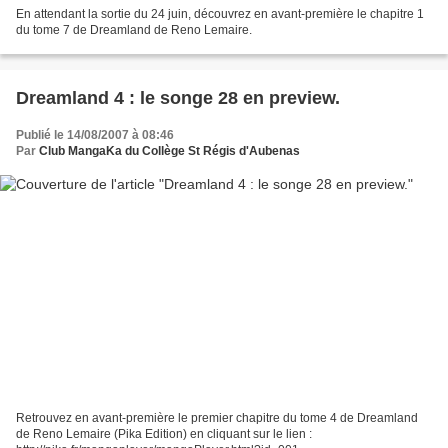
En attendant la sortie du 24 juin, découvrez en avant-première le chapitre 1
du tome 7 de Dreamland de Reno Lemaire.
Dreamland 4 : le songe 28 en preview.
Publié le 14/08/2007 à 08:46
Par
Club MangaKa du Collège St Régis d'Aubenas
Retrouvez en avant-première le premier chapitre du tome 4 de Dreamland
de Reno Lemaire (Pika Edition) en cliquant sur le lien :