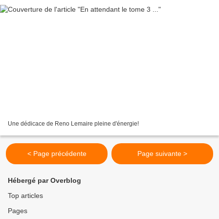
Une dédicace de Reno Lemaire pleine d'énergie!
< Page précédente
Page suivante >
Hébergé par Overblog
Top articles
Pages