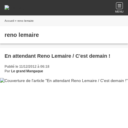
MENU
Accueil
» reno lemaire
reno lemaire
En attendant Reno Lemaire / C'est demain !
Publié le 11/12/2012 à 06:18
Par
Le grand Mangaque