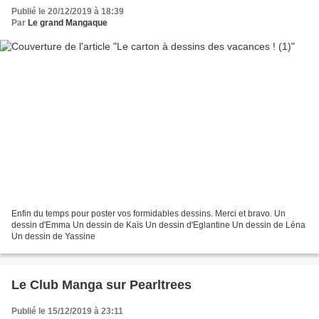
Publié le 20/12/2019 à 18:39
Par
Le grand Mangaque
Enfin du temps pour poster vos formidables dessins. Merci et bravo. Un
dessin d'Emma Un dessin de Kaïs Un dessin d'Eglantine Un dessin de Léna
Un dessin de Yassine
Le Club Manga sur Pearltrees
Publié le 15/12/2019 à 23:11