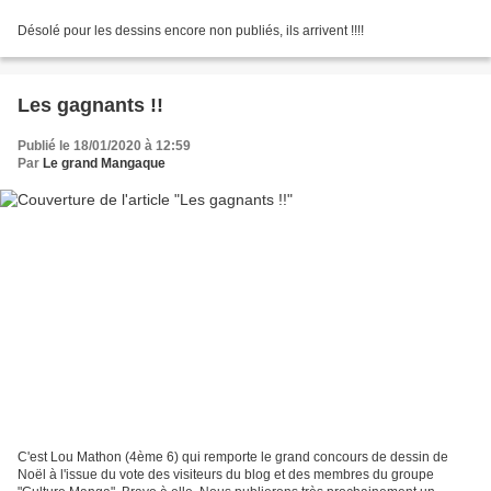
Désolé pour les dessins encore non publiés, ils arrivent !!!!
Les gagnants !!
Publié le 18/01/2020 à 12:59
Par
Le grand Mangaque
C'est Lou Mathon (4ème 6) qui remporte le grand concours de dessin de
Noël à l'issue du vote des visiteurs du blog et des membres du groupe