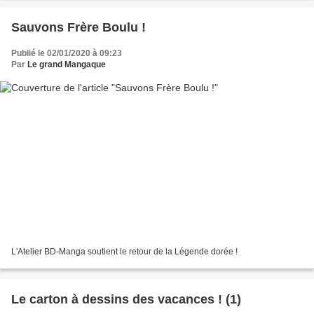
Sauvons Frère Boulu !
Publié le 02/01/2020 à 09:23
Par
Le grand Mangaque
L'Atelier BD-Manga soutient le retour de la Légende dorée !
Le carton à dessins des vacances ! (1)